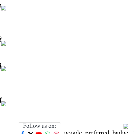
Follow us on: