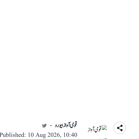
قومی آواز بیورو
Published: 10 Aug 2026, 10:40