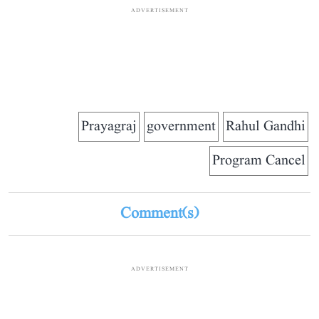
ADVERTISEMENT
Prayagraj
government
Rahul Gandhi
Program Cancel
Comment(s)
ADVERTISEMENT