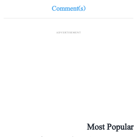
Comment(s)
ADVERTISEMENT
Most Popular