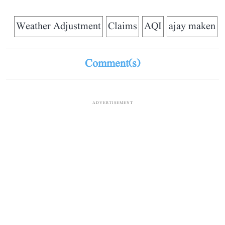
Weather Adjustment
Claims
AQI
ajay maken
Comment(s)
ADVERTISEMENT