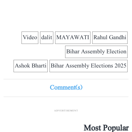
Video
dalit
MAYAWATI
Rahul Gandhi
Bihar Assembly Election
Ashok Bharti
Bihar Assembly Elections 2025
Comment(s)
ADVERTISEMENT
Most Popular