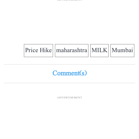
ADVERTISEMENT
Price Hike
maharashtra
MILK
Mumbai
Comment(s)
ADVERTISEMENT