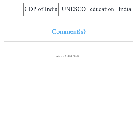
GDP of India
UNESCO
education
India
Comment(s)
ADVERTISEMENT