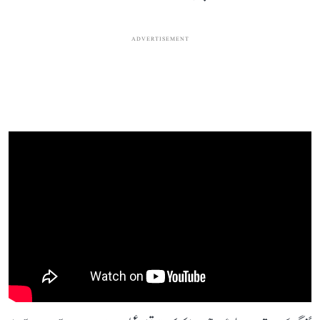
ADVERTISEMENT