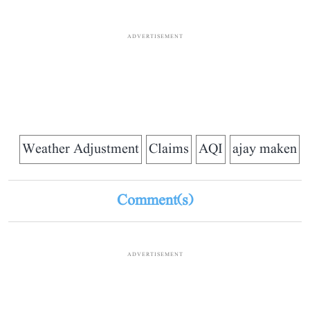
ADVERTISEMENT
Weather Adjustment
Claims
AQI
ajay maken
Comment(s)
ADVERTISEMENT