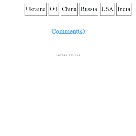
Ukraine
Oil
China
Russia
USA
India
Comment(s)
ADVERTISEMENT