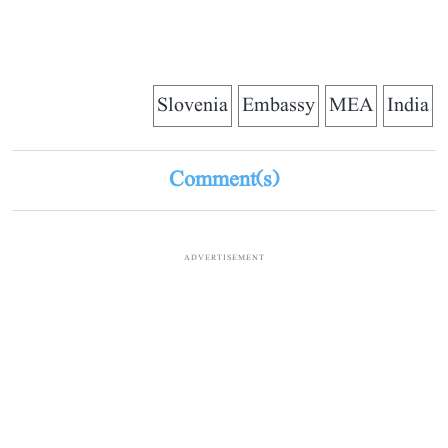
Slovenia
Embassy
MEA
India
Comment(s)
ADVERTISEMENT