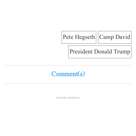
Pete Hegseth
Camp David
President Donald Trump
Comment(s)
ADVERTISEMENT