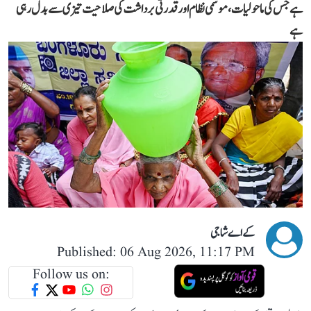
ہے جس کی ماحولیات، موسمی نظام اور قدرتی برداشت کی صلاحیت تیزی سے بدل رہی
ہے
کے اے شاجی
Published: 06 Aug 2026, 11:17 PM
Follow us on: