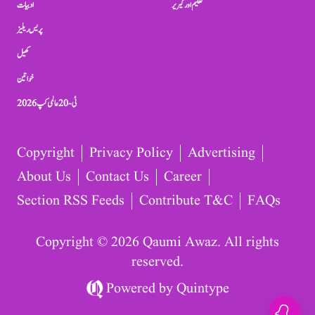
تعلیم اور کیریر
ادبیات
پریس ریلیز
کھیل
خواتین
ٹی-20 عالمی کپ 2026
Copyright
Privacy Policy
Advertising
About Us
Contact Us
Career
Section RSS Feeds
Contribute T&C
FAQs
Copyright © 2026 Qaumi Awaz. All rights
reserved.
Powered by
Quintype