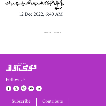
پاکستانی طلباء کا کارنامہ، چودہ ممکنہ سیارچے دریافت
کر لیے
12 Dec 2022, 6:40 AM
ADVERTISEMENT
Follow Us
Subscribe
Contribute