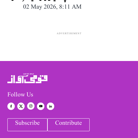
02 May 2026, 8:11 AM
ADVERTISEMENT
Follow Us
Subscribe
Contribute