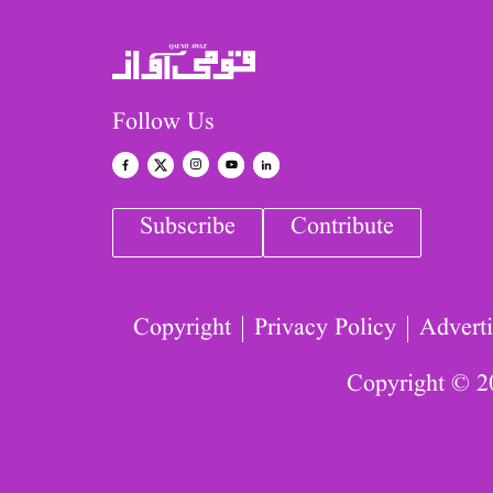
Follow Us
Subscribe
Contribute
Copyright
Privacy Policy
Adverti
Copyright © 2