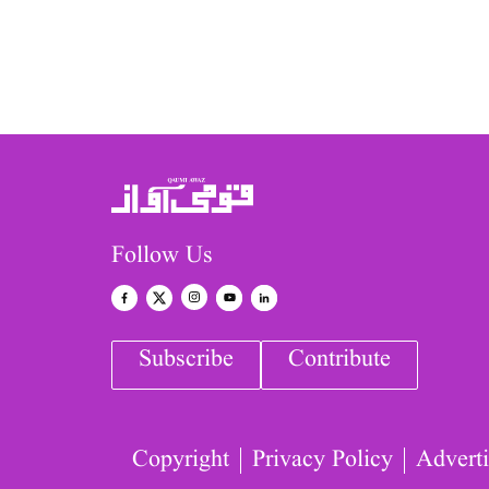
Follow Us
Subscribe
Contribute
Copyright
Privacy Policy
Adverti