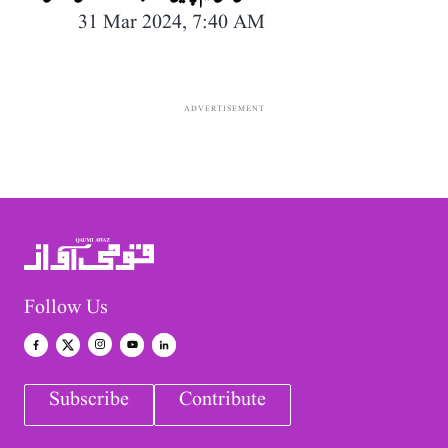
31 Mar 2024, 7:40 AM
ADVERTISEMENT
Follow Us
Subscribe
Contribute