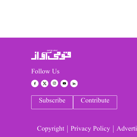
Follow Us
Subscribe
Contribute
Copyright
Privacy Policy
Adverti