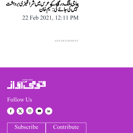
حاجی ملنگ درگاہ کے عرس میں شرانگیزی برداشت
نہیں کی جائے گی: نسیم خان
22 Feb 2021, 12:11 PM
ADVERTISEMENT
Follow Us
Subscribe
Contribute