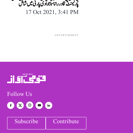
پارلیمنٹ قادر رانا سماجوادی پارٹی میں شامل
17 Oct 2021, 3:41 PM
ADVERTISEMENT
Follow Us
Subscribe
Contribute