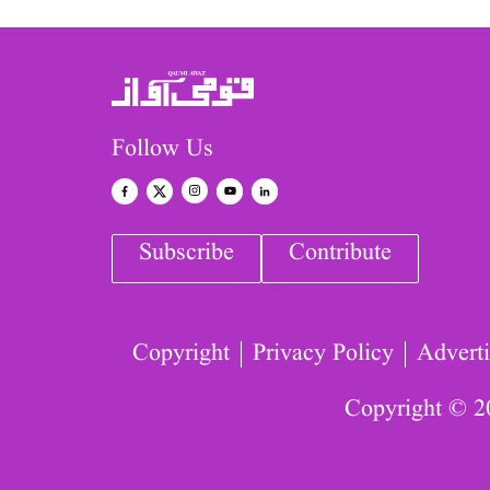
Follow Us
Subscribe
Contribute
Copyright
Privacy Policy
Adverti
Copyright © 2