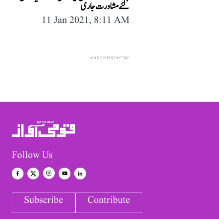
لئے مشاورت جاری
11 Jan 2021, 8:11 AM
ADVERTISEMENT
Follow Us
Subscribe
Contribute