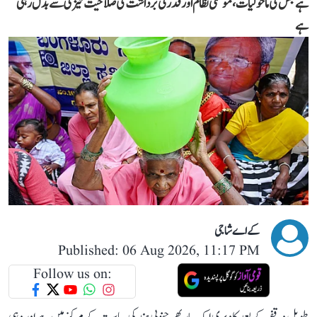
ہے جس کی ماحولیات، موسمی نظام اور قدرتی برداشت کی صلاحیت تیزی سے بدل رہی
ہے
کے اے شاجی
Published: 06 Aug 2026, 11:17 PM
Follow us on: