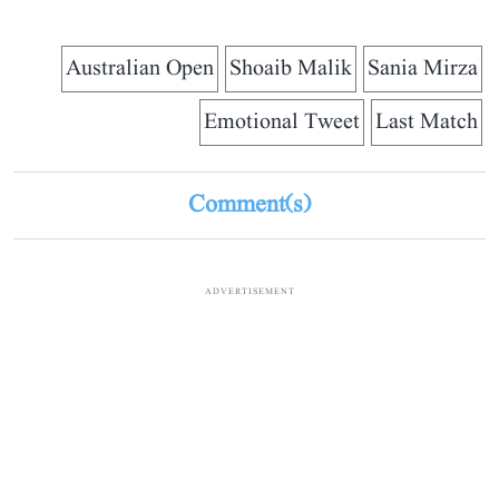
Australian Open
Shoaib Malik
Sania Mirza
Emotional Tweet
Last Match
Comment(s)
ADVERTISEMENT