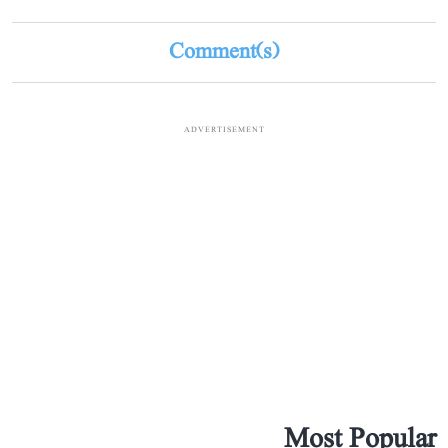
Comment(s)
ADVERTISEMENT
Most Popular