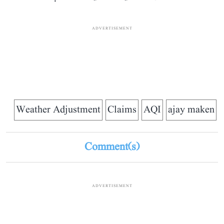
ADVERTISEMENT
Weather Adjustment
Claims
AQI
ajay maken
Comment(s)
ADVERTISEMENT