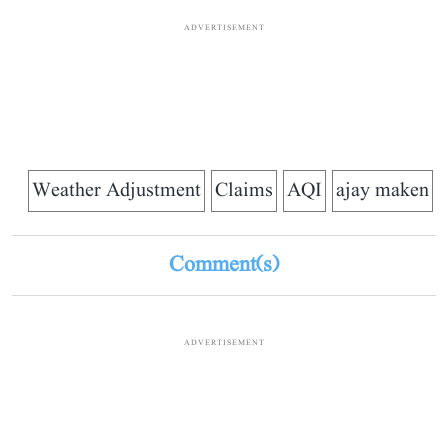
ADVERTISEMENT
Weather Adjustment
Claims
AQI
ajay maken
Comment(s)
ADVERTISEMENT