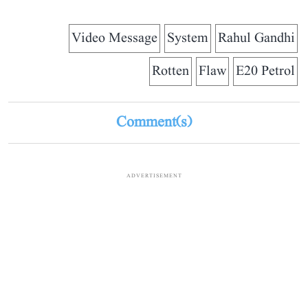
Video Message
System
Rahul Gandhi
Rotten
Flaw
E20 Petrol
Comment(s)
ADVERTISEMENT