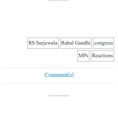
ADVERTISEMENT
RS Surjewala
Rahul Gandhi
congress
MPs
Reactions
Comment(s)
ADVERTISEMENT