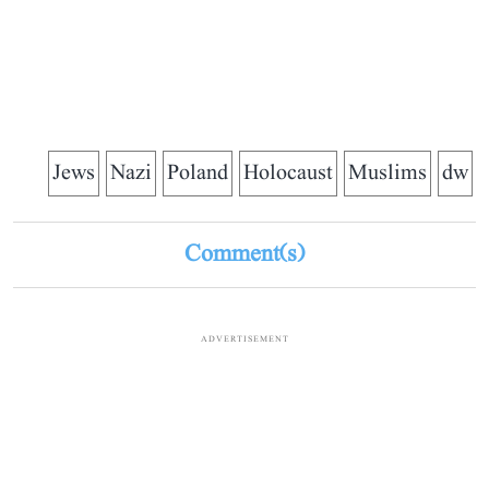
Jews
Nazi
Poland
Holocaust
Muslims
dw
Comment(s)
ADVERTISEMENT