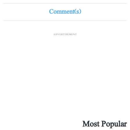
Comment(s)
ADVERTISEMENT
Most Popular