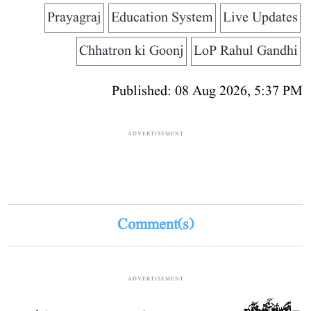
Prayagraj
Education System
Live Updates
Chhatron ki Goonj
LoP Rahul Gandhi
Published: 08 Aug 2026, 5:37 PM
ADVERTISEMENT
Comment(s)
ADVERTISEMENT