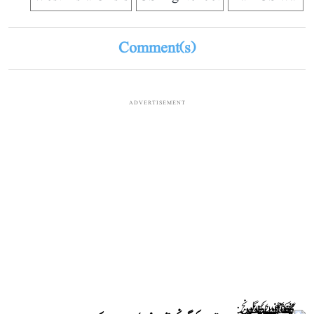
Comment(s)
ADVERTISEMENT