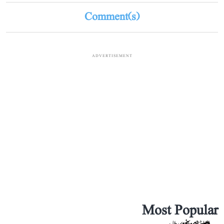
Comment(s)
ADVERTISEMENT
Most Popular