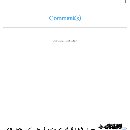
Comment(s)
ADVERTISEMENT