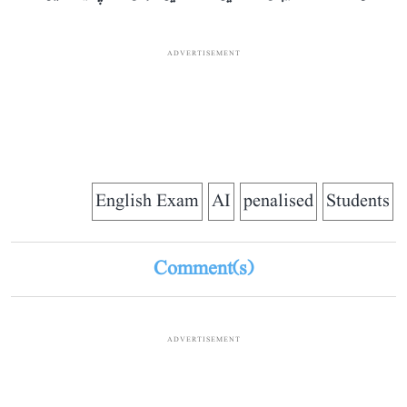
ADVERTISEMENT
English Exam
AI
penalised
Students
Comment(s)
ADVERTISEMENT