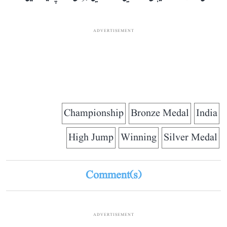
ADVERTISEMENT
Championship
Bronze Medal
India
High Jump
Winning
Silver Medal
Comment(s)
ADVERTISEMENT