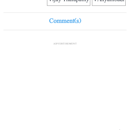
Comment(s)
ADVERTISEMENT