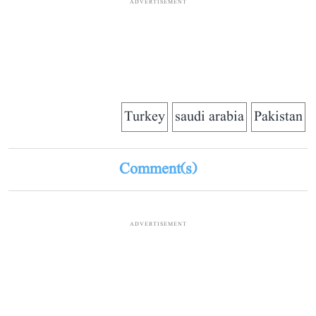
ADVERTISEMENT
Turkey
saudi arabia
Pakistan
Comment(s)
ADVERTISEMENT