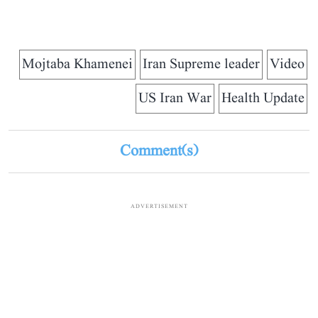
Mojtaba Khamenei
Iran Supreme leader
Video
US Iran War
Health Update
Comment(s)
ADVERTISEMENT