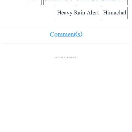
Heavy Rain Alert
Himachal
Comment(s)
ADVERTISEMENT