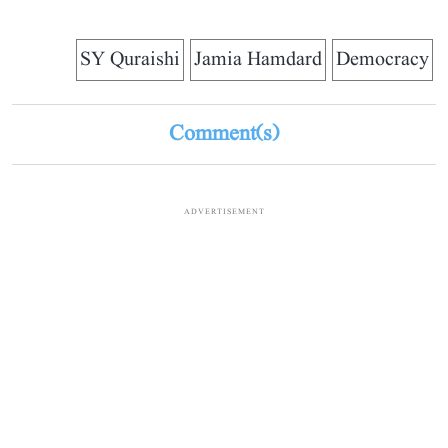
SY Quraishi
Jamia Hamdard
Democracy
Comment(s)
ADVERTISEMENT