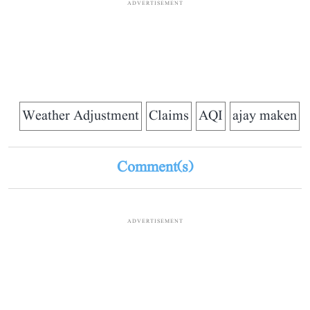
ADVERTISEMENT
Weather Adjustment
Claims
AQI
ajay maken
Comment(s)
ADVERTISEMENT