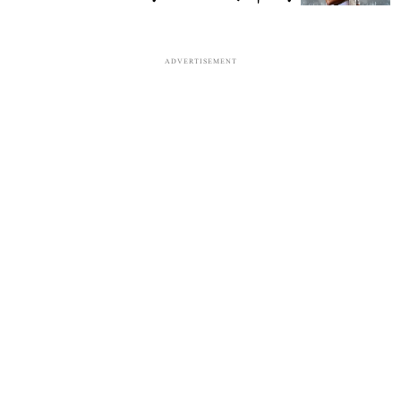
ADVERTISEMENT