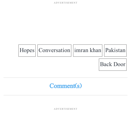
ADVERTISEMENT
Hopes
Conversation
imran khan
Pakistan
Back Door
Comment(s)
ADVERTISEMENT