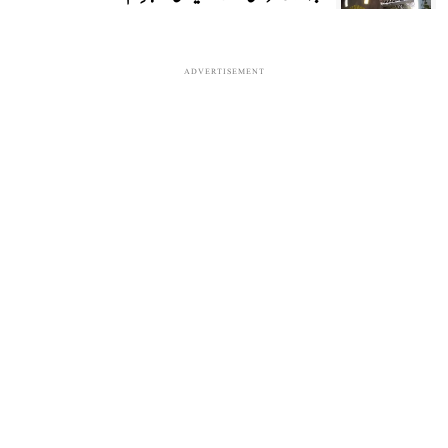
ADVERTISEMENT