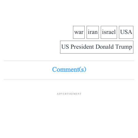
war
iran
israel
USA
US President Donald Trump
Comment(s)
ADVERTISEMENT