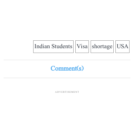
Indian Students
Visa
shortage
USA
Comment(s)
ADVERTISEMENT