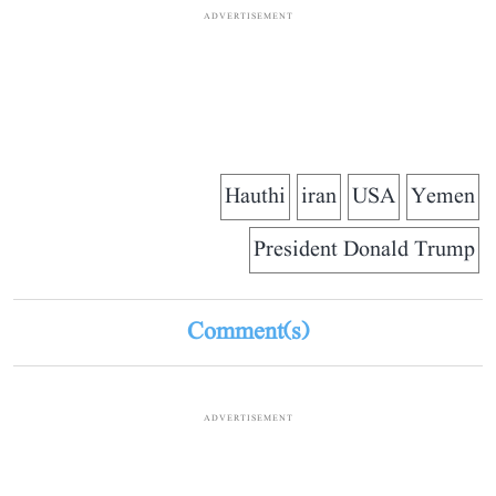
ADVERTISEMENT
Hauthi
iran
USA
Yemen
President Donald Trump
Comment(s)
ADVERTISEMENT