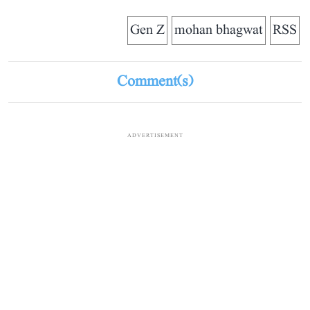
Gen Z
mohan bhagwat
RSS
Comment(s)
ADVERTISEMENT