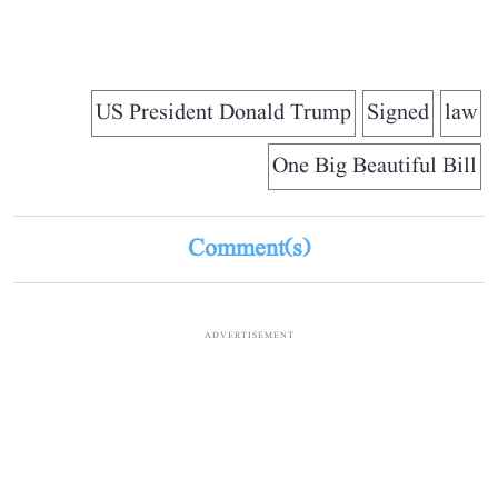
US President Donald Trump
Signed
law
One Big Beautiful Bill
Comment(s)
ADVERTISEMENT