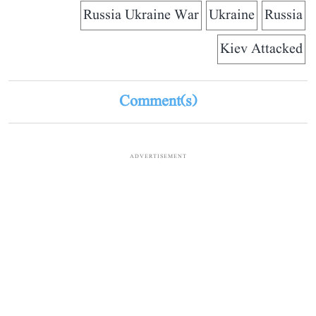
Russia Ukraine War
Ukraine
Russia
Kiev Attacked
Comment(s)
ADVERTISEMENT