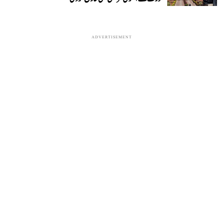
ADVERTISEMENT