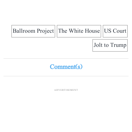
Ballroom Project
The White House
US Court
Jolt to Trump
Comment(s)
ADVERTISEMENT