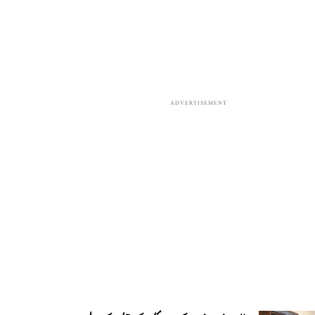
ADVERTISEMENT