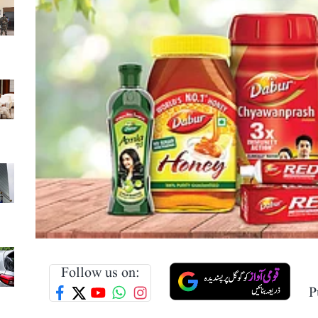
Follow us on:
P