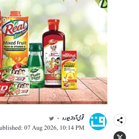
قومی آواز بیورو
ublished: 07 Aug 2026, 10:14 PM