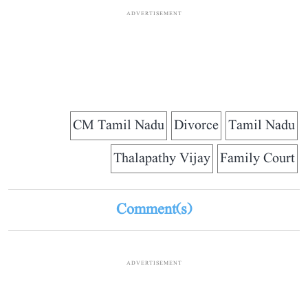
ADVERTISEMENT
CM Tamil Nadu
Divorce
Tamil Nadu
Thalapathy Vijay
Family Court
Comment(s)
ADVERTISEMENT