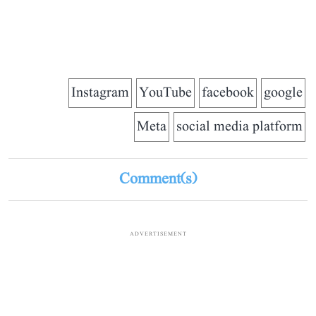
Instagram
YouTube
facebook
google
Meta
social media platform
Comment(s)
ADVERTISEMENT