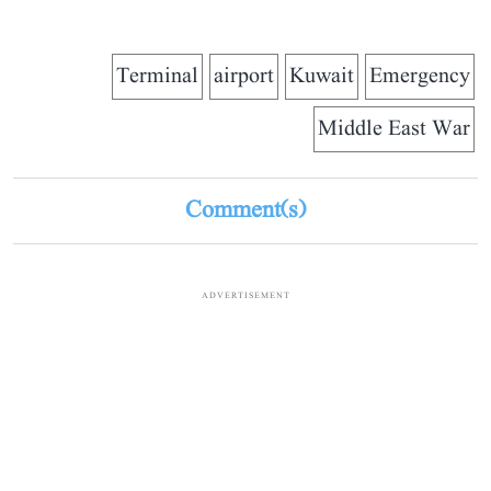
Terminal
airport
Kuwait
Emergency
Middle East War
Comment(s)
ADVERTISEMENT