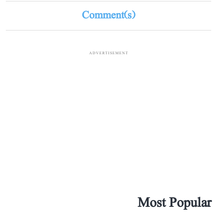
Comment(s)
ADVERTISEMENT
Most Popular