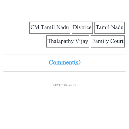
CM Tamil Nadu
Divorce
Tamil Nadu
Thalapathy Vijay
Family Court
Comment(s)
ADVERTISEMENT