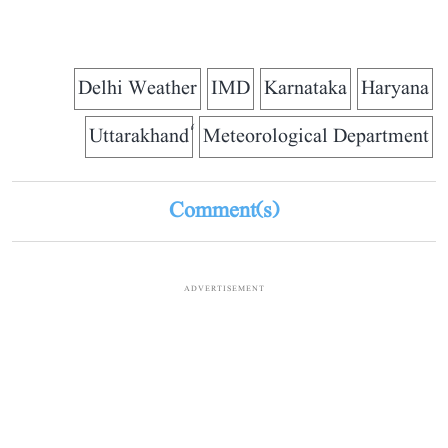
Delhi Weather
IMD
Karnataka
Haryana
Meteorological Department
Comment(s)
ADVERTISEMENT