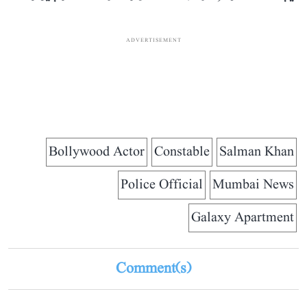
ADVERTISEMENT
Bollywood Actor
Constable
Salman Khan
Police Official
Mumbai News
Galaxy Apartment
Comment(s)