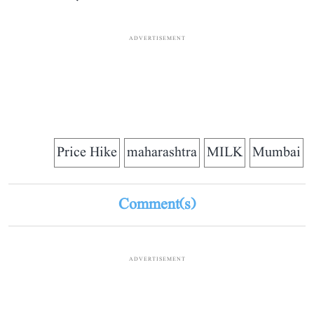
ADVERTISEMENT
Price Hike
maharashtra
MILK
Mumbai
Comment(s)
ADVERTISEMENT