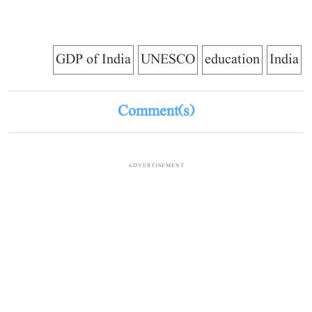
GDP of India
UNESCO
education
India
Comment(s)
ADVERTISEMENT