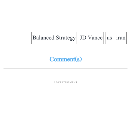
Balanced Strategy
JD Vance
us
iran
Comment(s)
ADVERTISEMENT