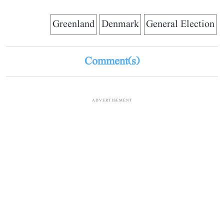
Greenland
Denmark
General Election
Comment(s)
ADVERTISEMENT