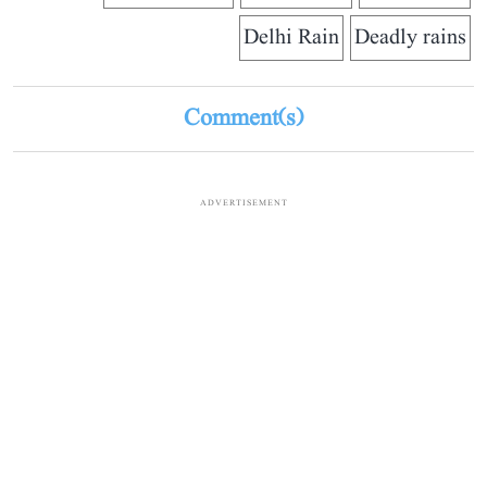
Delhi Rain
Deadly rains
Comment(s)
ADVERTISEMENT