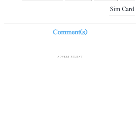
Sim Card
Comment(s)
ADVERTISEMENT